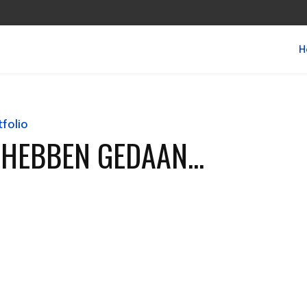
H
folio
HEBBEN GEDAAN...