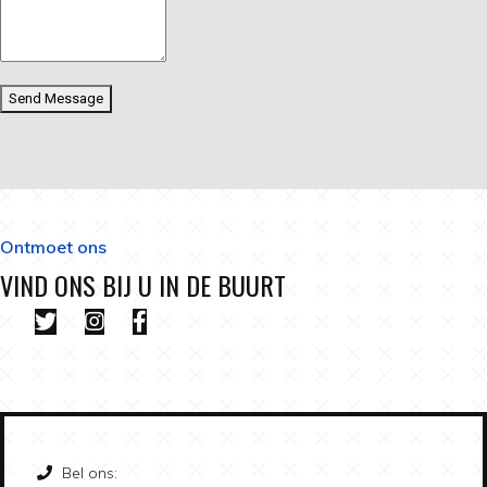
Send Message
Ontmoet ons
VIND ONS BIJ U IN DE BUURT
Bel ons: