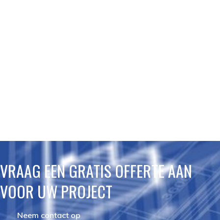
VRAAG EEN GRATIS OFFERTE AAN
VOOR UW PROJECT
Neem contact op